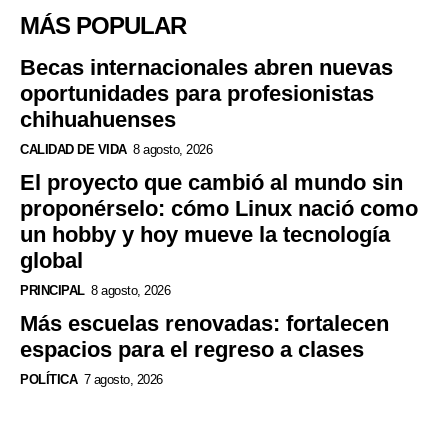
MÁS POPULAR
Becas internacionales abren nuevas
oportunidades para profesionistas
chihuahuenses
CALIDAD DE VIDA
8 agosto, 2026
El proyecto que cambió al mundo sin
proponérselo: cómo Linux nació como
un hobby y hoy mueve la tecnología
global
PRINCIPAL
8 agosto, 2026
Más escuelas renovadas: fortalecen
espacios para el regreso a clases
POLÍTICA
7 agosto, 2026