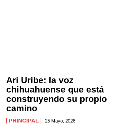
Ari Uribe: la voz
chihuahuense que está
construyendo su propio
camino
PRINCIPAL
25 Mayo, 2026