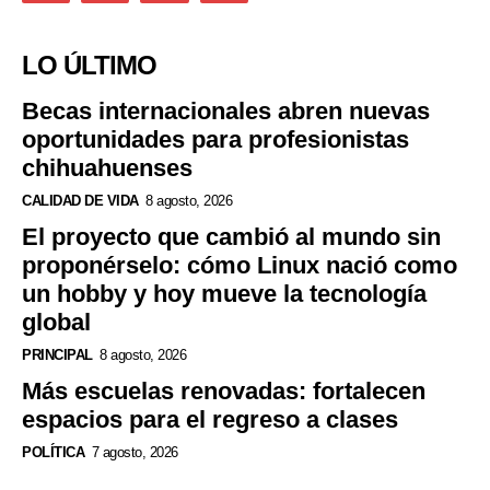
LO ÚLTIMO
Becas internacionales abren nuevas
oportunidades para profesionistas
chihuahuenses
CALIDAD DE VIDA
8 agosto, 2026
El proyecto que cambió al mundo sin
proponérselo: cómo Linux nació como
un hobby y hoy mueve la tecnología
global
PRINCIPAL
8 agosto, 2026
Más escuelas renovadas: fortalecen
espacios para el regreso a clases
POLÍTICA
7 agosto, 2026