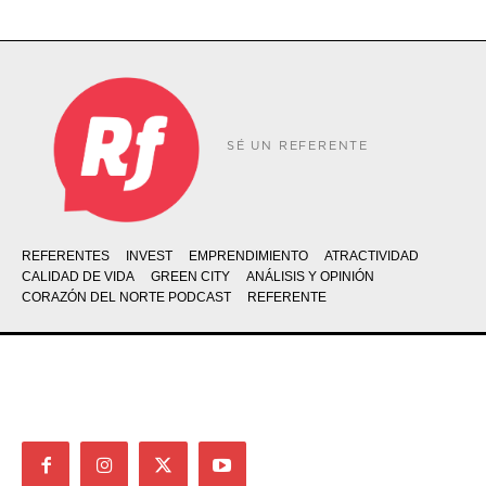
SÉ UN REFERENTE
REFERENTES
INVEST
EMPRENDIMIENTO
ATRACTIVIDAD
CALIDAD DE VIDA
GREEN CITY
ANÁLISIS Y OPINIÓN
CORAZÓN DEL NORTE PODCAST
REFERENTE