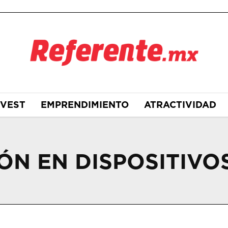
NVEST
EMPRENDIMIENTO
ATRACTIVIDAD
ÓN EN DISPOSITIVO