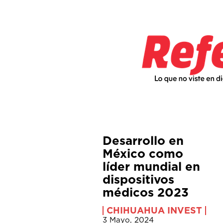
Desarrollo en
México como
líder mundial en
dispositivos
médicos 2023
CHIHUAHUA INVEST
3 Mayo, 2024