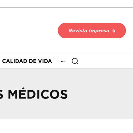
Revista Impresa
CALIDAD DE VIDA
S MÉDICOS