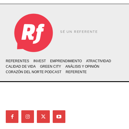
SÉ UN REFERENTE
REFERENTES
INVEST
EMPRENDIMIENTO
ATRACTIVIDAD
CALIDAD DE VIDA
GREEN CITY
ANÁLISIS Y OPINIÓN
CORAZÓN DEL NORTE PODCAST
REFERENTE