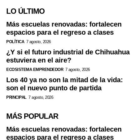
LO ÚLTIMO
Más escuelas renovadas: fortalecen
espacios para el regreso a clases
POLÍTICA
7 agosto, 2026
¿Y si el futuro industrial de Chihuahua
estuviera en el aire?
ECOSISTEMA EMPRENDEDOR
7 agosto, 2026
Los 40 ya no son la mitad de la vida:
son el nuevo punto de partida
PRINCIPAL
7 agosto, 2026
MÁS POPULAR
Más escuelas renovadas: fortalecen
espacios para el regreso a clases