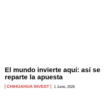
El mundo invierte aquí: así se
reparte la apuesta
CHIHUAHUA INVEST
1 Junio, 2026