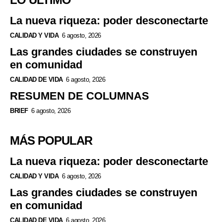
La nueva riqueza: poder desconectarte
CALIDAD Y VIDA
6 agosto, 2026
Las grandes ciudades se construyen
en comunidad
CALIDAD DE VIDA
6 agosto, 2026
RESUMEN DE COLUMNAS
BRIEF
6 agosto, 2026
MÁS POPULAR
La nueva riqueza: poder desconectarte
CALIDAD Y VIDA
6 agosto, 2026
Las grandes ciudades se construyen
en comunidad
CALIDAD DE VIDA
6 agosto, 2026