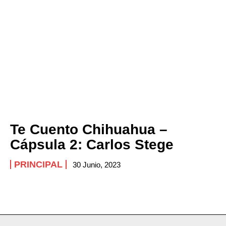
Te Cuento Chihuahua –
Cápsula 2: Carlos Stege
PRINCIPAL
30 Junio, 2023