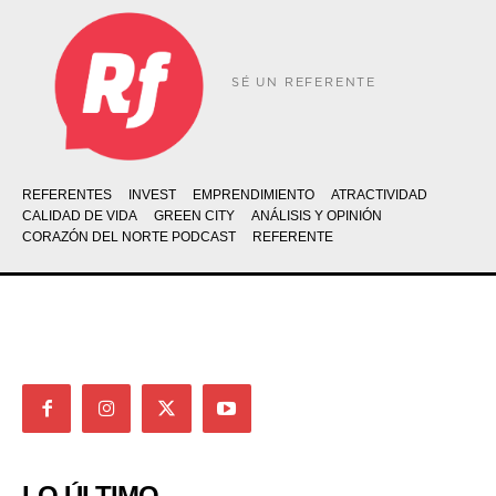
SÉ UN REFERENTE
REFERENTES
INVEST
EMPRENDIMIENTO
ATRACTIVIDAD
CALIDAD DE VIDA
GREEN CITY
ANÁLISIS Y OPINIÓN
CORAZÓN DEL NORTE PODCAST
REFERENTE
LO ÚLTIMO