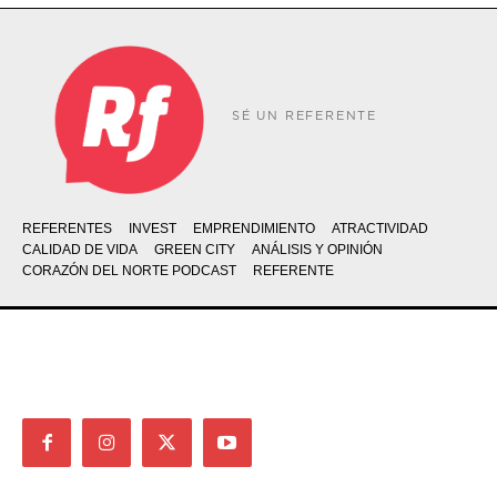
SÉ UN REFERENTE
REFERENTES
INVEST
EMPRENDIMIENTO
ATRACTIVIDAD
CALIDAD DE VIDA
GREEN CITY
ANÁLISIS Y OPINIÓN
CORAZÓN DEL NORTE PODCAST
REFERENTE