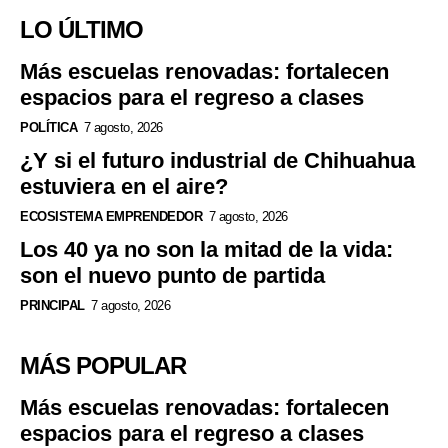
LO ÚLTIMO
Más escuelas renovadas: fortalecen
espacios para el regreso a clases
POLÍTICA
7 agosto, 2026
¿Y si el futuro industrial de Chihuahua
estuviera en el aire?
ECOSISTEMA EMPRENDEDOR
7 agosto, 2026
Los 40 ya no son la mitad de la vida:
son el nuevo punto de partida
PRINCIPAL
7 agosto, 2026
MÁS POPULAR
Más escuelas renovadas: fortalecen
espacios para el regreso a clases