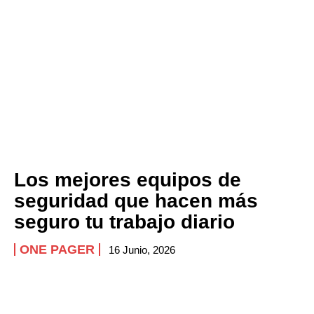
Los mejores equipos de
seguridad que hacen más
seguro tu trabajo diario
ONE PAGER
16 Junio, 2026