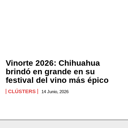
Vinorte 2026: Chihuahua
brindó en grande en su
festival del vino más épico
CLÚSTERS
14 Junio, 2026