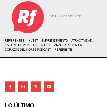
SÉ UN REFERENTE
REFERENTES
INVEST
EMPRENDIMIENTO
ATRACTIVIDAD
CALIDAD DE VIDA
GREEN CITY
ANÁLISIS Y OPINIÓN
CORAZÓN DEL NORTE PODCAST
REFERENTE
LO ÚLTIMO