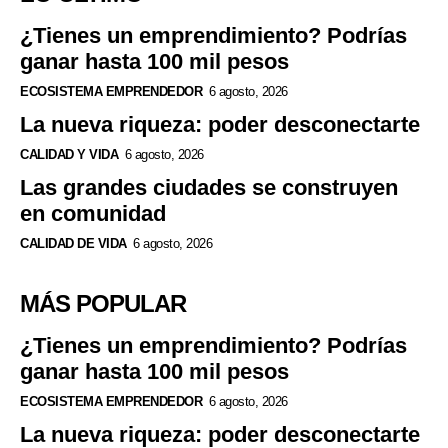
¿Tienes un emprendimiento? Podrías
ganar hasta 100 mil pesos
ECOSISTEMA EMPRENDEDOR
6 agosto, 2026
La nueva riqueza: poder desconectarte
CALIDAD Y VIDA
6 agosto, 2026
Las grandes ciudades se construyen
en comunidad
CALIDAD DE VIDA
6 agosto, 2026
MÁS POPULAR
¿Tienes un emprendimiento? Podrías
ganar hasta 100 mil pesos
ECOSISTEMA EMPRENDEDOR
6 agosto, 2026
La nueva riqueza: poder desconectarte