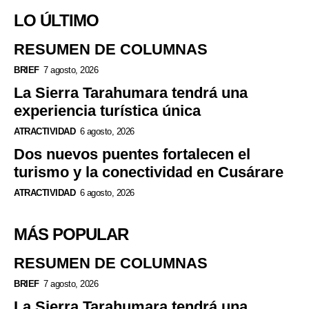
LO ÚLTIMO
RESUMEN DE COLUMNAS
BRIEF
7 agosto, 2026
La Sierra Tarahumara tendrá una
experiencia turística única
ATRACTIVIDAD
6 agosto, 2026
Dos nuevos puentes fortalecen el
turismo y la conectividad en Cusárare
ATRACTIVIDAD
6 agosto, 2026
MÁS POPULAR
RESUMEN DE COLUMNAS
BRIEF
7 agosto, 2026
La Sierra Tarahumara tendrá una