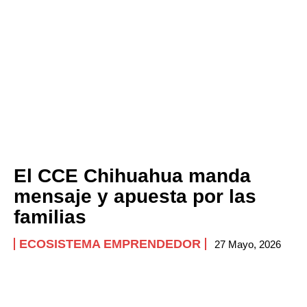
El CCE Chihuahua manda
mensaje y apuesta por las
familias
ECOSISTEMA EMPRENDEDOR
27 Mayo, 2026