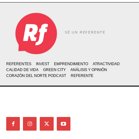
SÉ UN REFERENTE
REFERENTES
INVEST
EMPRENDIMIENTO
ATRACTIVIDAD
CALIDAD DE VIDA
GREEN CITY
ANÁLISIS Y OPINIÓN
CORAZÓN DEL NORTE PODCAST
REFERENTE