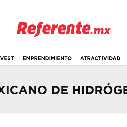
NVEST
EMPRENDIMIENTO
ATRACTIVIDAD
XICANO DE HIDRÓG