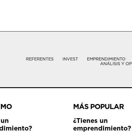
REFERENTES
INVEST
EMPRENDIMIENTO
ANÁLISIS Y OP
IMO
MÁS POPULAR
 un
¿Tienes un
dimiento?
emprendimiento?