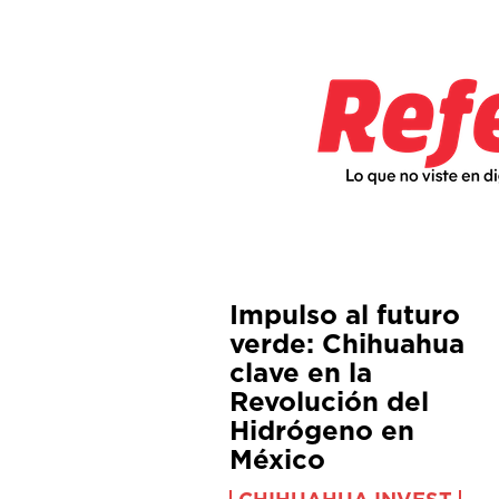
Impulso al futuro
verde: Chihuahua
clave en la
Revolución del
Hidrógeno en
México