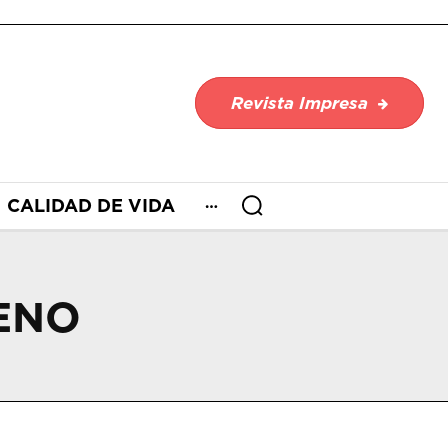
Revista Impresa
CALIDAD DE VIDA
ENO