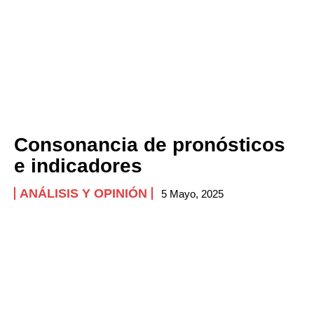
Consonancia de pronósticos
e indicadores
ANÁLISIS Y OPINIÓN
5 Mayo, 2025