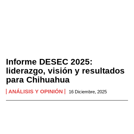
Informe DESEC 2025:
liderazgo, visión y resultados
para Chihuahua
ANÁLISIS Y OPINIÓN
16 Diciembre, 2025