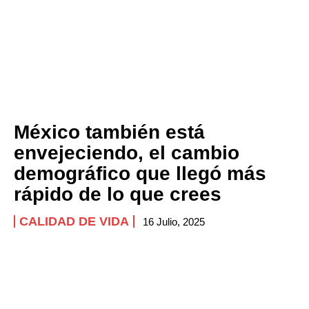
México también está
envejeciendo, el cambio
demográfico que llegó más
rápido de lo que crees
CALIDAD DE VIDA
16 Julio, 2025