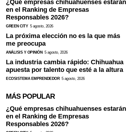
¿Qué empresas chihuahuenses estarán
en el Ranking de Empresas
Responsables 2026?
GREEN CITY
5 agosto, 2026
La próxima elección no es la que más
me preocupa
ANÁLISIS Y OPINIÓN
5 agosto, 2026
La industria cambia rápido: Chihuahua
apuesta por talento que esté a la altura
ECOSISTEMA EMPRENDEDOR
5 agosto, 2026
MÁS POPULAR
¿Qué empresas chihuahuenses estarán
en el Ranking de Empresas
Responsables 2026?