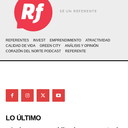
SÉ UN REFERENTE
REFERENTES
INVEST
EMPRENDIMIENTO
ATRACTIVIDAD
CALIDAD DE VIDA
GREEN CITY
ANÁLISIS Y OPINIÓN
CORAZÓN DEL NORTE PODCAST
REFERENTE
LO ÚLTIMO