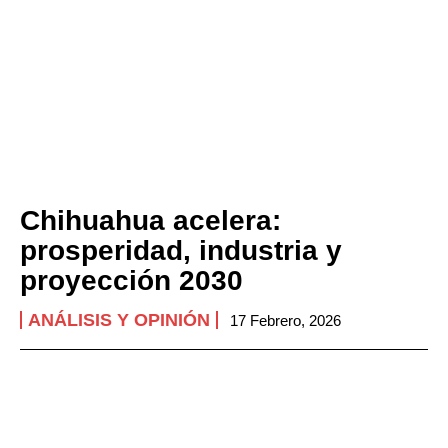
Chihuahua acelera:
prosperidad, industria y
proyección 2030
ANÁLISIS Y OPINIÓN
17 Febrero, 2026