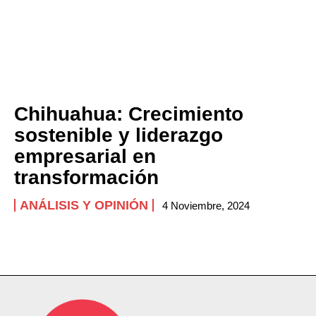
Chihuahua: Crecimiento
sostenible y liderazgo
empresarial en
transformación
ANÁLISIS Y OPINIÓN
4 Noviembre, 2024