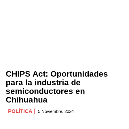
CHIPS Act: Oportunidades
para la industria de
semiconductores en
Chihuahua
POLÍTICA
5 Noviembre, 2024