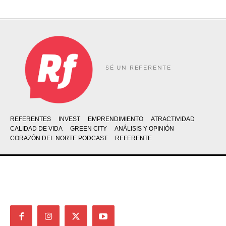
SÉ UN REFERENTE
REFERENTES
INVEST
EMPRENDIMIENTO
ATRACTIVIDAD
CALIDAD DE VIDA
GREEN CITY
ANÁLISIS Y OPINIÓN
CORAZÓN DEL NORTE PODCAST
REFERENTE