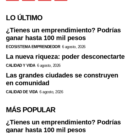
LO ÚLTIMO
¿Tienes un emprendimiento? Podrías
ganar hasta 100 mil pesos
ECOSISTEMA EMPRENDEDOR
6 agosto, 2026
La nueva riqueza: poder desconectarte
CALIDAD Y VIDA
6 agosto, 2026
Las grandes ciudades se construyen
en comunidad
CALIDAD DE VIDA
6 agosto, 2026
MÁS POPULAR
¿Tienes un emprendimiento? Podrías
ganar hasta 100 mil pesos