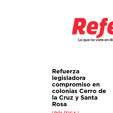
Refuerza
legisladora
compromiso en
colonias Cerro de
la Cruz y Santa
Rosa