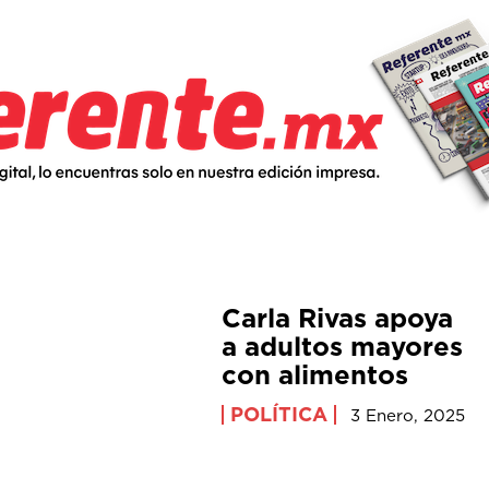
Carla Rivas apoya
a adultos mayores
con alimentos
POLÍTICA
3 Enero, 2025