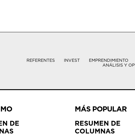
REFERENTES
INVEST
EMPRENDIMIENTO
ANÁLISIS Y OP
IMO
MÁS POPULAR
EN DE
RESUMEN DE
NAS
COLUMNAS