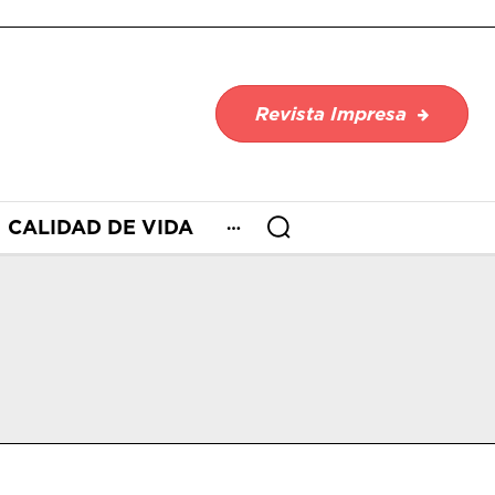
Revista Impresa
CALIDAD DE VIDA