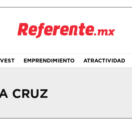
NVEST
EMPRENDIMIENTO
ATRACTIVIDAD
LA CRUZ