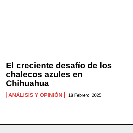
El creciente desafío de los
chalecos azules en
Chihuahua
ANÁLISIS Y OPINIÓN
18 Febrero, 2025