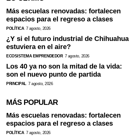
Más escuelas renovadas: fortalecen
espacios para el regreso a clases
POLÍTICA
7 agosto, 2026
¿Y si el futuro industrial de Chihuahua
estuviera en el aire?
ECOSISTEMA EMPRENDEDOR
7 agosto, 2026
Los 40 ya no son la mitad de la vida:
son el nuevo punto de partida
PRINCIPAL
7 agosto, 2026
MÁS POPULAR
Más escuelas renovadas: fortalecen
espacios para el regreso a clases
POLÍTICA
7 agosto, 2026