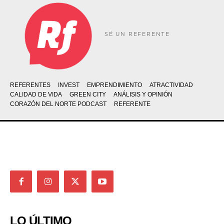
SÉ UN REFERENTE
REFERENTES
INVEST
EMPRENDIMIENTO
ATRACTIVIDAD
CALIDAD DE VIDA
GREEN CITY
ANÁLISIS Y OPINIÓN
CORAZÓN DEL NORTE PODCAST
REFERENTE
LO ÚLTIMO