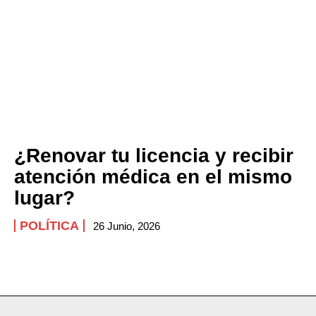
¿Renovar tu licencia y recibir
atención médica en el mismo
lugar?
POLÍTICA
26 Junio, 2026