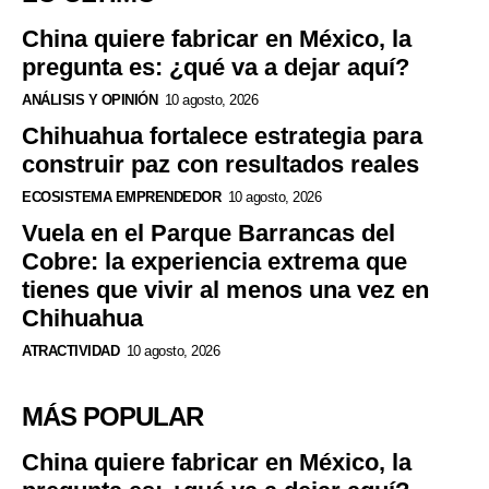
China quiere fabricar en México, la
pregunta es: ¿qué va a dejar aquí?
ANÁLISIS Y OPINIÓN
10 agosto, 2026
Chihuahua fortalece estrategia para
construir paz con resultados reales
ECOSISTEMA EMPRENDEDOR
10 agosto, 2026
Vuela en el Parque Barrancas del
Cobre: la experiencia extrema que
tienes que vivir al menos una vez en
Chihuahua
ATRACTIVIDAD
10 agosto, 2026
MÁS POPULAR
China quiere fabricar en México, la