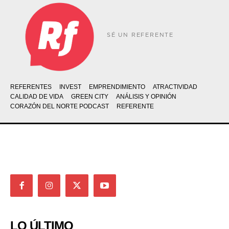
SÉ UN REFERENTE
REFERENTES
INVEST
EMPRENDIMIENTO
ATRACTIVIDAD
CALIDAD DE VIDA
GREEN CITY
ANÁLISIS Y OPINIÓN
CORAZÓN DEL NORTE PODCAST
REFERENTE
LO ÚLTIMO