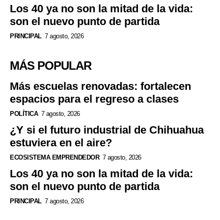
Los 40 ya no son la mitad de la vida:
son el nuevo punto de partida
PRINCIPAL
7 agosto, 2026
MÁS POPULAR
Más escuelas renovadas: fortalecen
espacios para el regreso a clases
POLÍTICA
7 agosto, 2026
¿Y si el futuro industrial de Chihuahua
estuviera en el aire?
ECOSISTEMA EMPRENDEDOR
7 agosto, 2026
Los 40 ya no son la mitad de la vida:
son el nuevo punto de partida
PRINCIPAL
7 agosto, 2026