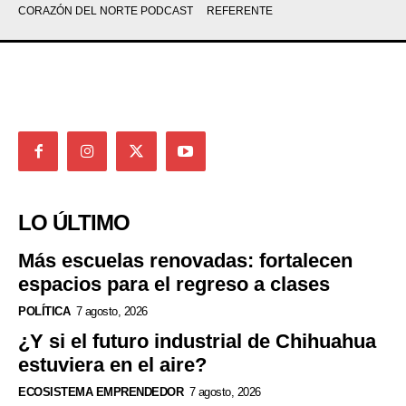
CORAZÓN DEL NORTE PODCAST
REFERENTE
LO ÚLTIMO
Más escuelas renovadas: fortalecen
espacios para el regreso a clases
POLÍTICA
7 agosto, 2026
¿Y si el futuro industrial de Chihuahua
estuviera en el aire?
ECOSISTEMA EMPRENDEDOR
7 agosto, 2026