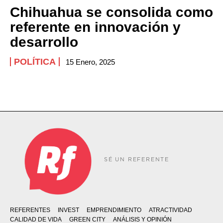
Chihuahua se consolida como
referente en innovación y
desarrollo
POLÍTICA
15 Enero, 2025
SÉ UN REFERENTE
REFERENTES
INVEST
EMPRENDIMIENTO
ATRACTIVIDAD
CALIDAD DE VIDA
GREEN CITY
ANÁLISIS Y OPINIÓN