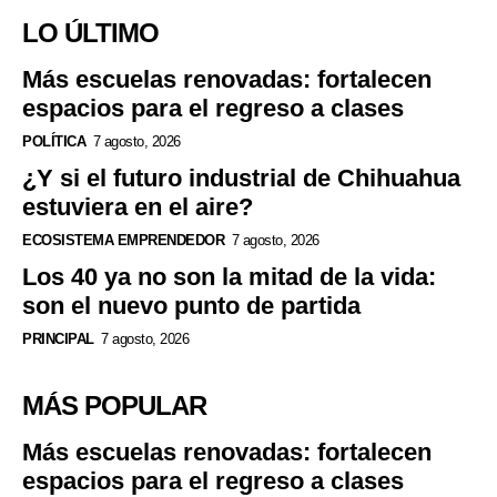
LO ÚLTIMO
Más escuelas renovadas: fortalecen
espacios para el regreso a clases
POLÍTICA
7 agosto, 2026
¿Y si el futuro industrial de Chihuahua
estuviera en el aire?
ECOSISTEMA EMPRENDEDOR
7 agosto, 2026
Los 40 ya no son la mitad de la vida:
son el nuevo punto de partida
PRINCIPAL
7 agosto, 2026
MÁS POPULAR
Más escuelas renovadas: fortalecen
espacios para el regreso a clases