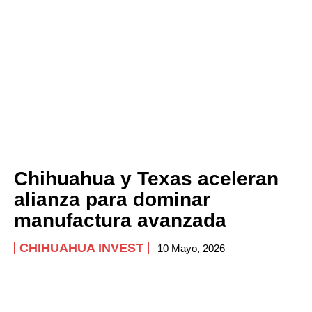
Chihuahua y Texas aceleran
alianza para dominar
manufactura avanzada
CHIHUAHUA INVEST
10 Mayo, 2026