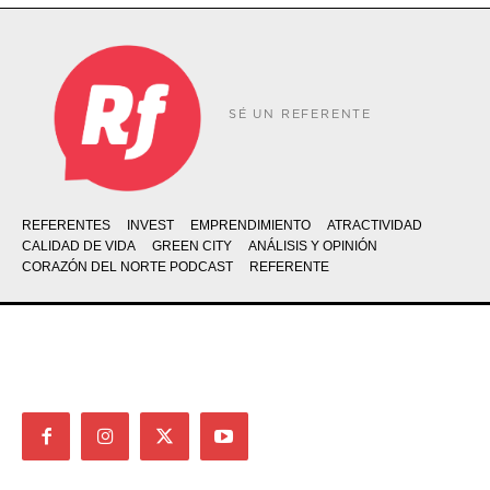
SÉ UN REFERENTE
REFERENTES
INVEST
EMPRENDIMIENTO
ATRACTIVIDAD
CALIDAD DE VIDA
GREEN CITY
ANÁLISIS Y OPINIÓN
CORAZÓN DEL NORTE PODCAST
REFERENTE