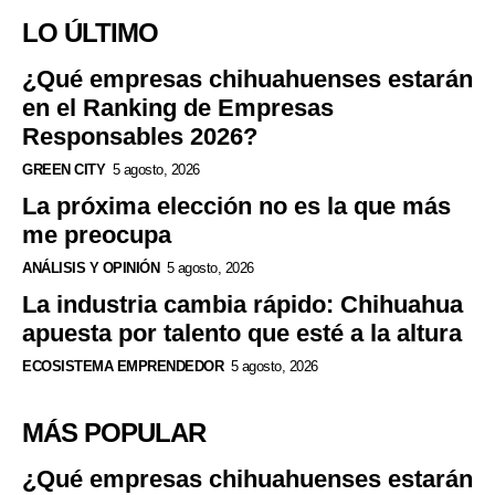
LO ÚLTIMO
¿Qué empresas chihuahuenses estarán
en el Ranking de Empresas
Responsables 2026?
GREEN CITY
5 agosto, 2026
La próxima elección no es la que más
me preocupa
ANÁLISIS Y OPINIÓN
5 agosto, 2026
La industria cambia rápido: Chihuahua
apuesta por talento que esté a la altura
ECOSISTEMA EMPRENDEDOR
5 agosto, 2026
MÁS POPULAR
¿Qué empresas chihuahuenses estarán