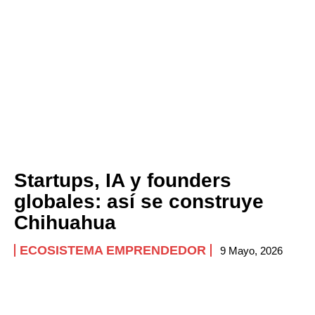
Startups, IA y founders
globales: así se construye
Chihuahua
ECOSISTEMA EMPRENDEDOR
9 Mayo, 2026