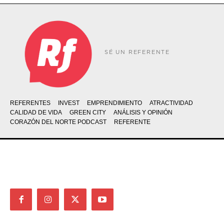
SÉ UN REFERENTE
REFERENTES
INVEST
EMPRENDIMIENTO
ATRACTIVIDAD
CALIDAD DE VIDA
GREEN CITY
ANÁLISIS Y OPINIÓN
CORAZÓN DEL NORTE PODCAST
REFERENTE