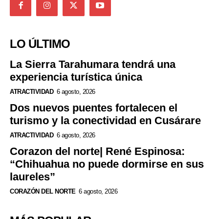
LO ÚLTIMO
La Sierra Tarahumara tendrá una
experiencia turística única
ATRACTIVIDAD
6 agosto, 2026
Dos nuevos puentes fortalecen el
turismo y la conectividad en Cusárare
ATRACTIVIDAD
6 agosto, 2026
Corazon del norte| René Espinosa:
“Chihuahua no puede dormirse en sus
laureles”
CORAZÓN DEL NORTE
6 agosto, 2026