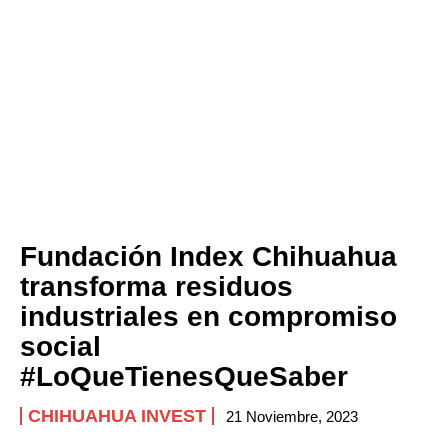
Fundación Index Chihuahua
transforma residuos
industriales en compromiso
social
#LoQueTienesQueSaber
CHIHUAHUA INVEST
21 Noviembre, 2023