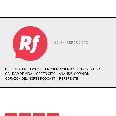
SÉ UN REFERENTE
REFERENTES
INVEST
EMPRENDIMIENTO
ATRACTIVIDAD
CALIDAD DE VIDA
GREEN CITY
ANÁLISIS Y OPINIÓN
CORAZÓN DEL NORTE PODCAST
REFERENTE