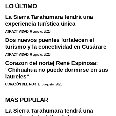
LO ÚLTIMO
La Sierra Tarahumara tendrá una
experiencia turística única
ATRACTIVIDAD
6 agosto, 2026
Dos nuevos puentes fortalecen el
turismo y la conectividad en Cusárare
ATRACTIVIDAD
6 agosto, 2026
Corazon del norte| René Espinosa:
“Chihuahua no puede dormirse en sus
laureles”
CORAZÓN DEL NORTE
6 agosto, 2026
MÁS POPULAR
La Sierra Tarahumara tendrá una