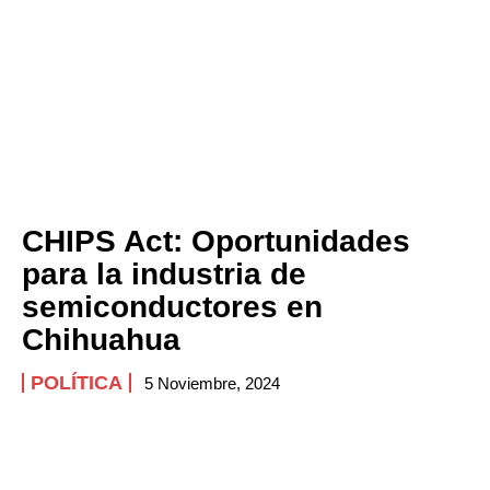
CHIPS Act: Oportunidades
para la industria de
semiconductores en
Chihuahua
POLÍTICA
5 Noviembre, 2024