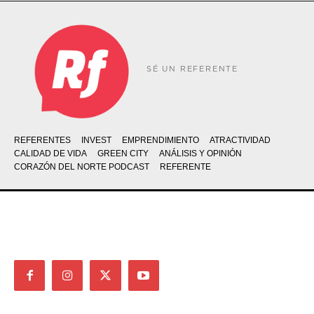
SÉ UN REFERENTE
REFERENTES
INVEST
EMPRENDIMIENTO
ATRACTIVIDAD
CALIDAD DE VIDA
GREEN CITY
ANÁLISIS Y OPINIÓN
CORAZÓN DEL NORTE PODCAST
REFERENTE