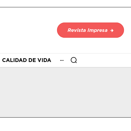
Revista Impresa
CALIDAD DE VIDA