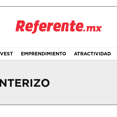
NVEST
EMPRENDIMIENTO
ATRACTIVIDAD
ONTERIZO