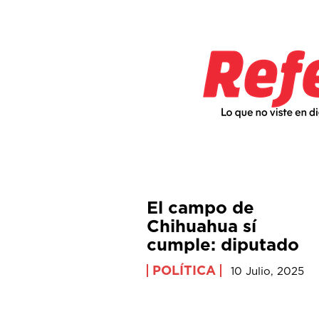
El campo de
Chihuahua sí
cumple: diputado
POLÍTICA
10 Julio, 2025