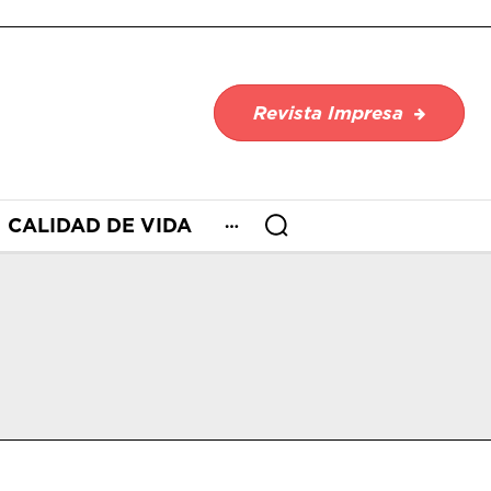
Revista Impresa
CALIDAD DE VIDA