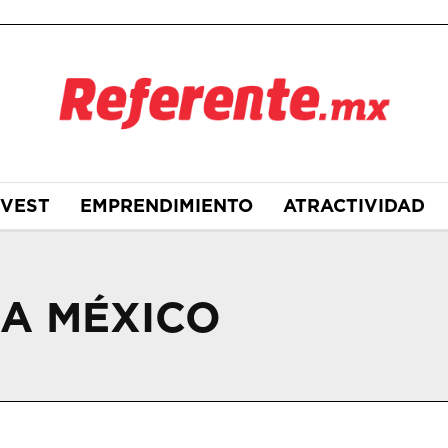
NVEST
EMPRENDIMIENTO
ATRACTIVIDAD
RA MÉXICO