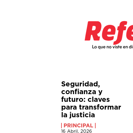
Seguridad,
confianza y
futuro: claves
para transformar
la justicia
PRINCIPAL
16 Abril, 2026