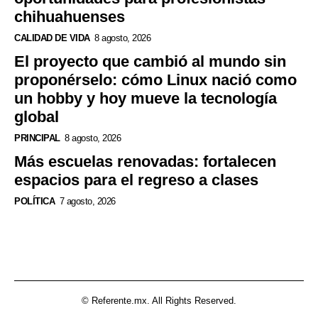
chihuahuenses
CALIDAD DE VIDA
8 agosto, 2026
El proyecto que cambió al mundo sin
proponérselo: cómo Linux nació como
un hobby y hoy mueve la tecnología
global
PRINCIPAL
8 agosto, 2026
Más escuelas renovadas: fortalecen
espacios para el regreso a clases
POLÍTICA
7 agosto, 2026
© Referente.mx. All Rights Reserved.