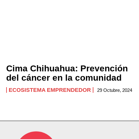
Cima Chihuahua: Prevención
del cáncer en la comunidad
ECOSISTEMA EMPRENDEDOR
29 Octubre, 2024