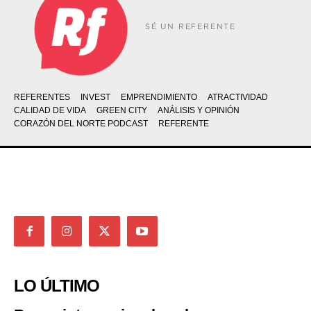
SÉ UN REFERENTE
REFERENTES
INVEST
EMPRENDIMIENTO
ATRACTIVIDAD
CALIDAD DE VIDA
GREEN CITY
ANÁLISIS Y OPINIÓN
CORAZÓN DEL NORTE PODCAST
REFERENTE
LO ÚLTIMO