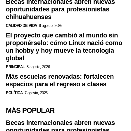
Becas internacionales abren nuevas
oportunidades para profesionistas
chihuahuenses
CALIDAD DE VIDA
8 agosto, 2026
El proyecto que cambió al mundo sin
proponérselo: cómo Linux nació como
un hobby y hoy mueve la tecnología
global
PRINCIPAL
8 agosto, 2026
Más escuelas renovadas: fortalecen
espacios para el regreso a clases
POLÍTICA
7 agosto, 2026
MÁS POPULAR
Becas internacionales abren nuevas
oportunidades para profesionistas