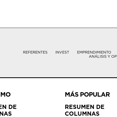
REFERENTES
INVEST
EMPRENDIMIENTO
ANÁLISIS Y OP
IMO
MÁS POPULAR
EN DE
RESUMEN DE
NAS
COLUMNAS