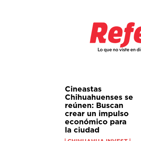
Cineastas
Chihuahuenses se
reúnen: Buscan
crear un impulso
económico para
la ciudad