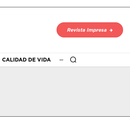
Revista Impresa
CALIDAD DE VIDA