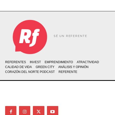
SÉ UN REFERENTE
REFERENTES
INVEST
EMPRENDIMIENTO
ATRACTIVIDAD
CALIDAD DE VIDA
GREEN CITY
ANÁLISIS Y OPINIÓN
CORAZÓN DEL NORTE PODCAST
REFERENTE