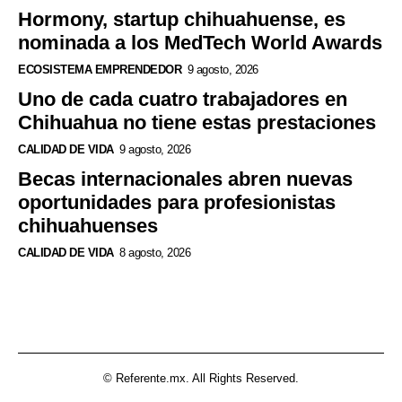
Hormony, startup chihuahuense, es
nominada a los MedTech World Awards
ECOSISTEMA EMPRENDEDOR
9 agosto, 2026
Uno de cada cuatro trabajadores en
Chihuahua no tiene estas prestaciones
CALIDAD DE VIDA
9 agosto, 2026
Becas internacionales abren nuevas
oportunidades para profesionistas
chihuahuenses
CALIDAD DE VIDA
8 agosto, 2026
© Referente.mx. All Rights Reserved.