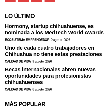
LO ÚLTIMO
Hormony, startup chihuahuense, es
nominada a los MedTech World Awards
ECOSISTEMA EMPRENDEDOR
9 agosto, 2026
Uno de cada cuatro trabajadores en
Chihuahua no tiene estas prestaciones
CALIDAD DE VIDA
9 agosto, 2026
Becas internacionales abren nuevas
oportunidades para profesionistas
chihuahuenses
CALIDAD DE VIDA
8 agosto, 2026
MÁS POPULAR