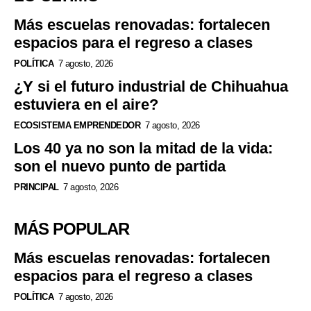
Más escuelas renovadas: fortalecen
espacios para el regreso a clases
POLÍTICA
7 agosto, 2026
¿Y si el futuro industrial de Chihuahua
estuviera en el aire?
ECOSISTEMA EMPRENDEDOR
7 agosto, 2026
Los 40 ya no son la mitad de la vida:
son el nuevo punto de partida
PRINCIPAL
7 agosto, 2026
MÁS POPULAR
Más escuelas renovadas: fortalecen
espacios para el regreso a clases
POLÍTICA
7 agosto, 2026