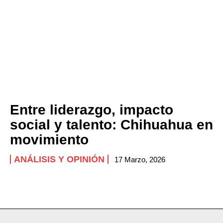
Entre liderazgo, impacto
social y talento: Chihuahua en
movimiento
ANÁLISIS Y OPINIÓN
17 Marzo, 2026