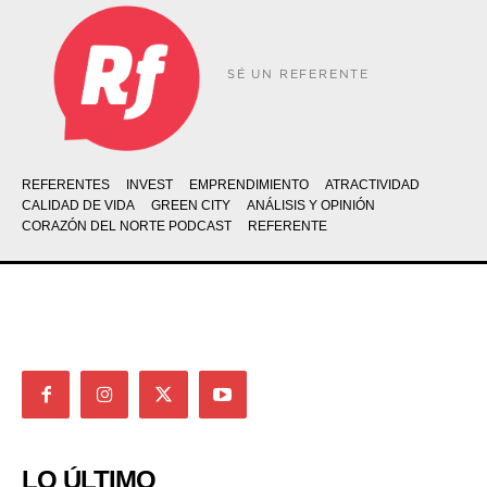
SÉ UN REFERENTE
REFERENTES
INVEST
EMPRENDIMIENTO
ATRACTIVIDAD
CALIDAD DE VIDA
GREEN CITY
ANÁLISIS Y OPINIÓN
CORAZÓN DEL NORTE PODCAST
REFERENTE
LO ÚLTIMO