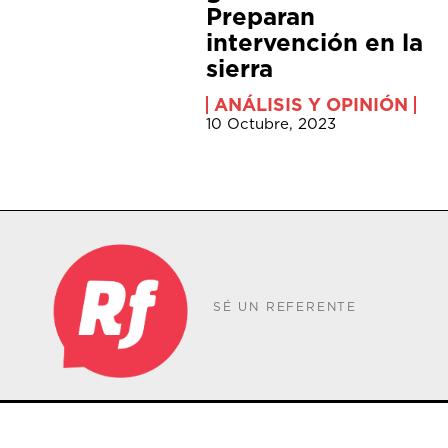
Preparan
intervención en la
sierra
ANÁLISIS Y OPINIÓN
10 Octubre, 2023
SÉ UN REFERENTE