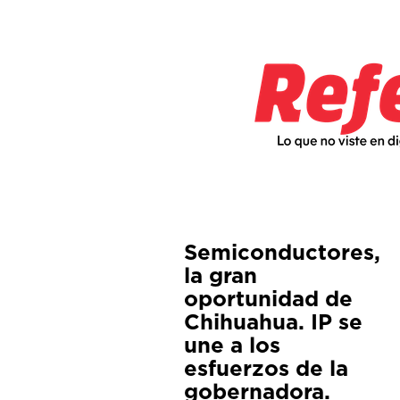
Semiconductores,
la gran
oportunidad de
Chihuahua. IP se
une a los
esfuerzos de la
gobernadora.