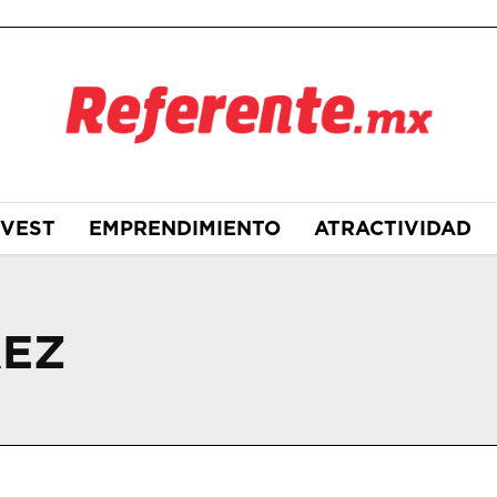
NVEST
EMPRENDIMIENTO
ATRACTIVIDAD
AEZ