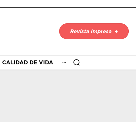
Revista Impresa
CALIDAD DE VIDA