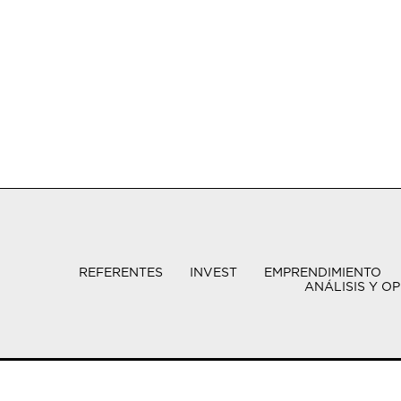
REFERENTES
INVEST
EMPRENDIMIENTO
ANÁLISIS Y OP