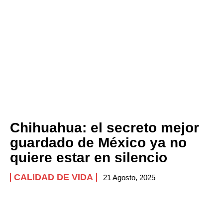
Chihuahua: el secreto mejor
guardado de México ya no
quiere estar en silencio
CALIDAD DE VIDA
21 Agosto, 2025