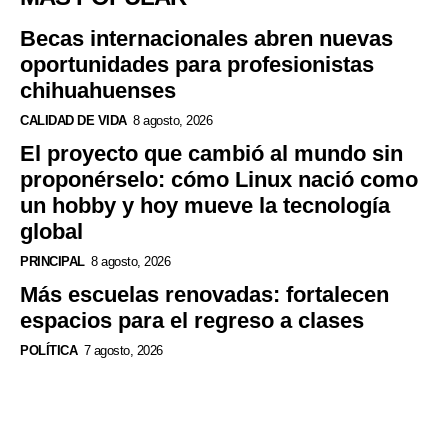
Becas internacionales abren nuevas
oportunidades para profesionistas
chihuahuenses
CALIDAD DE VIDA
8 agosto, 2026
El proyecto que cambió al mundo sin
proponérselo: cómo Linux nació como
un hobby y hoy mueve la tecnología
global
PRINCIPAL
8 agosto, 2026
Más escuelas renovadas: fortalecen
espacios para el regreso a clases
POLÍTICA
7 agosto, 2026