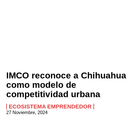
IMCO reconoce a Chihuahua
como modelo de
competitividad urbana
ECOSISTEMA EMPRENDEDOR
27 Noviembre, 2024