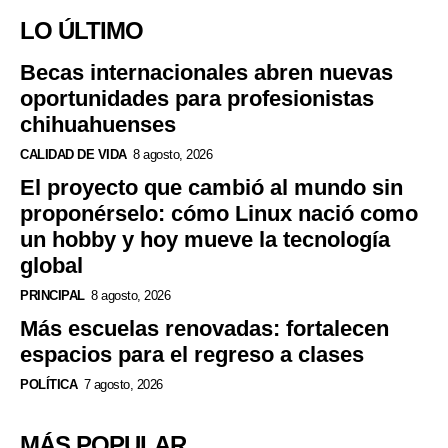
LO ÚLTIMO
Becas internacionales abren nuevas
oportunidades para profesionistas
chihuahuenses
CALIDAD DE VIDA
8 agosto, 2026
El proyecto que cambió al mundo sin
proponérselo: cómo Linux nació como
un hobby y hoy mueve la tecnología
global
PRINCIPAL
8 agosto, 2026
Más escuelas renovadas: fortalecen
espacios para el regreso a clases
POLÍTICA
7 agosto, 2026
MÁS POPULAR