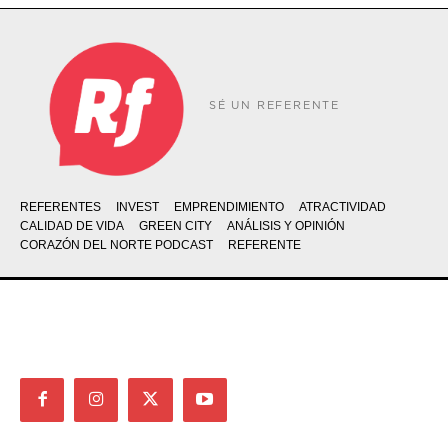
SÉ UN REFERENTE
REFERENTES
INVEST
EMPRENDIMIENTO
ATRACTIVIDAD
CALIDAD DE VIDA
GREEN CITY
ANÁLISIS Y OPINIÓN
CORAZÓN DEL NORTE PODCAST
REFERENTE