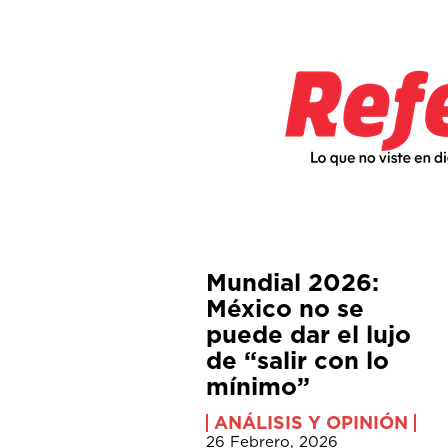
Mundial 2026:
México no se
puede dar el lujo
de “salir con lo
mínimo”
ANÁLISIS Y OPINIÓN
26 Febrero, 2026