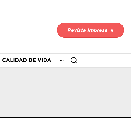
Revista Impresa
CALIDAD DE VIDA