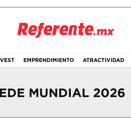
NVEST
EMPRENDIMIENTO
ATRACTIVIDAD
EDE MUNDIAL 2026