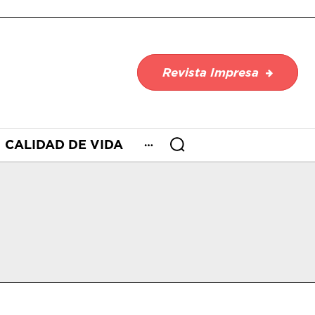
Revista Impresa
CALIDAD DE VIDA