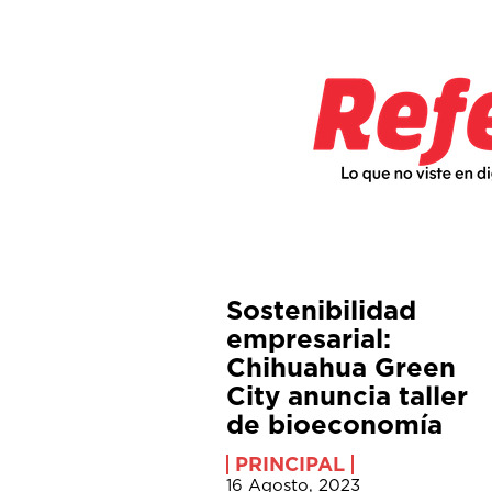
Sostenibilidad
empresarial:
Chihuahua Green
City anuncia taller
de bioeconomía
PRINCIPAL
16 Agosto, 2023