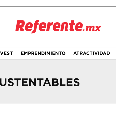
NVEST
EMPRENDIMIENTO
ATRACTIVIDAD
SUSTENTABLES