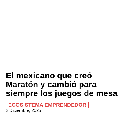
El mexicano que creó
Maratón y cambió para
siempre los juegos de mesa
ECOSISTEMA EMPRENDEDOR
2 Diciembre, 2025