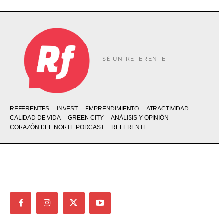
SÉ UN REFERENTE
REFERENTES
INVEST
EMPRENDIMIENTO
ATRACTIVIDAD
CALIDAD DE VIDA
GREEN CITY
ANÁLISIS Y OPINIÓN
CORAZÓN DEL NORTE PODCAST
REFERENTE