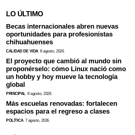
LO ÚLTIMO
Becas internacionales abren nuevas
oportunidades para profesionistas
chihuahuenses
CALIDAD DE VIDA
8 agosto, 2026
El proyecto que cambió al mundo sin
proponérselo: cómo Linux nació como
un hobby y hoy mueve la tecnología
global
PRINCIPAL
8 agosto, 2026
Más escuelas renovadas: fortalecen
espacios para el regreso a clases
POLÍTICA
7 agosto, 2026