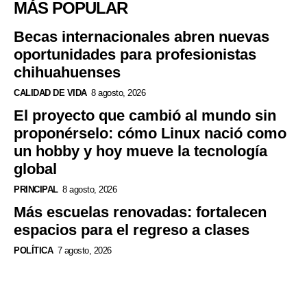
MÁS POPULAR
Becas internacionales abren nuevas
oportunidades para profesionistas
chihuahuenses
CALIDAD DE VIDA
8 agosto, 2026
El proyecto que cambió al mundo sin
proponérselo: cómo Linux nació como
un hobby y hoy mueve la tecnología
global
PRINCIPAL
8 agosto, 2026
Más escuelas renovadas: fortalecen
espacios para el regreso a clases
POLÍTICA
7 agosto, 2026