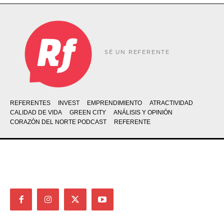
SÉ UN REFERENTE
REFERENTES
INVEST
EMPRENDIMIENTO
ATRACTIVIDAD
CALIDAD DE VIDA
GREEN CITY
ANÁLISIS Y OPINIÓN
CORAZÓN DEL NORTE PODCAST
REFERENTE