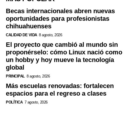
Becas internacionales abren nuevas
oportunidades para profesionistas
chihuahuenses
CALIDAD DE VIDA
8 agosto, 2026
El proyecto que cambió al mundo sin
proponérselo: cómo Linux nació como
un hobby y hoy mueve la tecnología
global
PRINCIPAL
8 agosto, 2026
Más escuelas renovadas: fortalecen
espacios para el regreso a clases
POLÍTICA
7 agosto, 2026