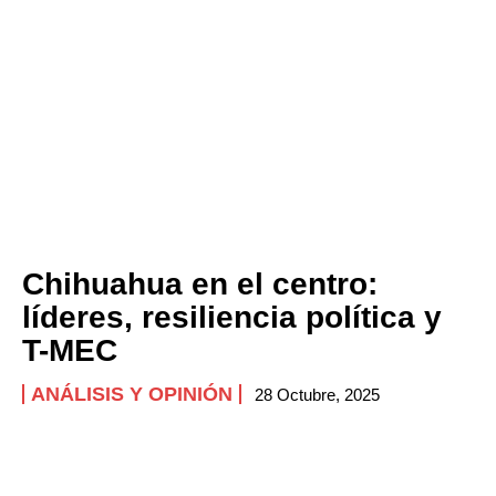
Chihuahua en el centro:
líderes, resiliencia política y
T-MEC
ANÁLISIS Y OPINIÓN
28 Octubre, 2025