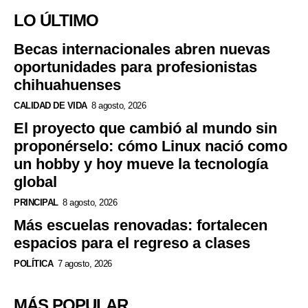
LO ÚLTIMO
Becas internacionales abren nuevas
oportunidades para profesionistas
chihuahuenses
CALIDAD DE VIDA
8 agosto, 2026
El proyecto que cambió al mundo sin
proponérselo: cómo Linux nació como
un hobby y hoy mueve la tecnología
global
PRINCIPAL
8 agosto, 2026
Más escuelas renovadas: fortalecen
espacios para el regreso a clases
POLÍTICA
7 agosto, 2026
MÁS POPULAR