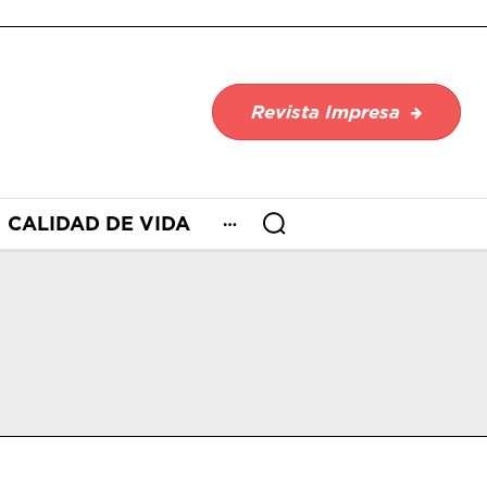
Revista Impresa
CALIDAD DE VIDA