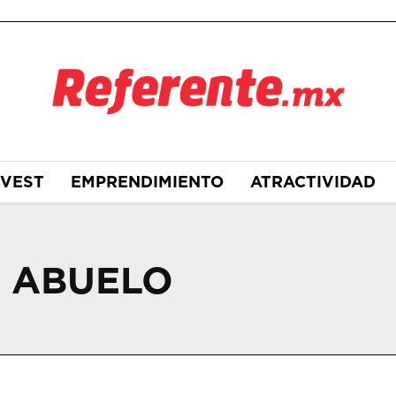
NVEST
EMPRENDIMIENTO
ATRACTIVIDAD
L ABUELO