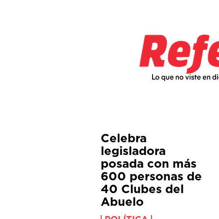
Celebra
legisladora
posada con más
600 personas de
40 Clubes del
Abuelo