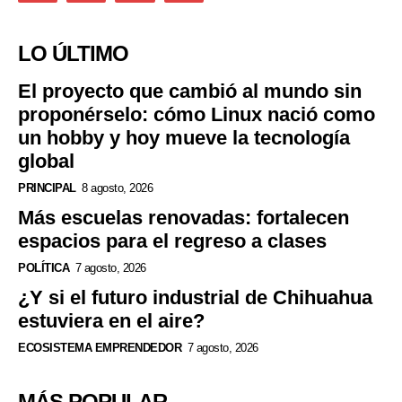
LO ÚLTIMO
El proyecto que cambió al mundo sin
proponérselo: cómo Linux nació como
un hobby y hoy mueve la tecnología
global
PRINCIPAL
8 agosto, 2026
Más escuelas renovadas: fortalecen
espacios para el regreso a clases
POLÍTICA
7 agosto, 2026
¿Y si el futuro industrial de Chihuahua
estuviera en el aire?
ECOSISTEMA EMPRENDEDOR
7 agosto, 2026
MÁS POPULAR