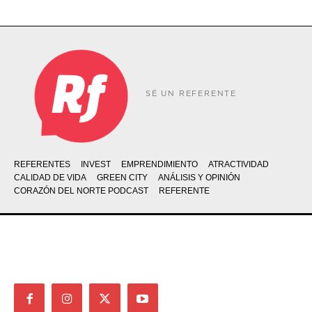
SÉ UN REFERENTE
REFERENTES
INVEST
EMPRENDIMIENTO
ATRACTIVIDAD
CALIDAD DE VIDA
GREEN CITY
ANÁLISIS Y OPINIÓN
CORAZÓN DEL NORTE PODCAST
REFERENTE