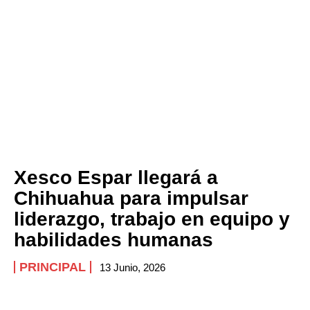
Xesco Espar llegará a
Chihuahua para impulsar
liderazgo, trabajo en equipo y
habilidades humanas
PRINCIPAL
13 Junio, 2026