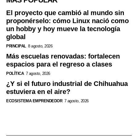
El proyecto que cambió al mundo sin
proponérselo: cómo Linux nació como
un hobby y hoy mueve la tecnología
global
PRINCIPAL
8 agosto, 2026
Más escuelas renovadas: fortalecen
espacios para el regreso a clases
POLÍTICA
7 agosto, 2026
¿Y si el futuro industrial de Chihuahua
estuviera en el aire?
ECOSISTEMA EMPRENDEDOR
7 agosto, 2026