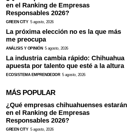
en el Ranking de Empresas
Responsables 2026?
GREEN CITY
5 agosto, 2026
La próxima elección no es la que más
me preocupa
ANÁLISIS Y OPINIÓN
5 agosto, 2026
La industria cambia rápido: Chihuahua
apuesta por talento que esté a la altura
ECOSISTEMA EMPRENDEDOR
5 agosto, 2026
MÁS POPULAR
¿Qué empresas chihuahuenses estarán
en el Ranking de Empresas
Responsables 2026?
GREEN CITY
5 agosto, 2026