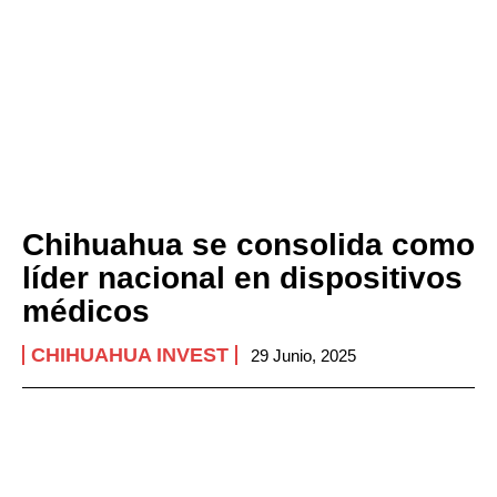
Chihuahua se consolida como
líder nacional en dispositivos
médicos
CHIHUAHUA INVEST
29 Junio, 2025