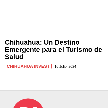
Chihuahua: Un Destino
Emergente para el Turismo de
Salud
CHIHUAHUA INVEST
16 Julio, 2024