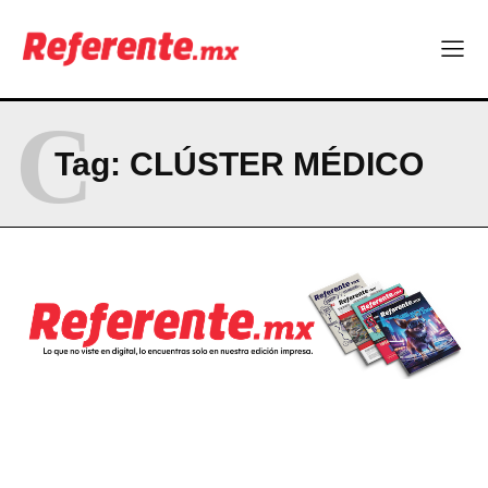
C
Tag:
CLÚSTER MÉDICO