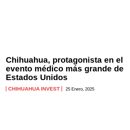
Chihuahua, protagonista en el
evento médico más grande de
Estados Unidos
CHIHUAHUA INVEST
25 Enero, 2025