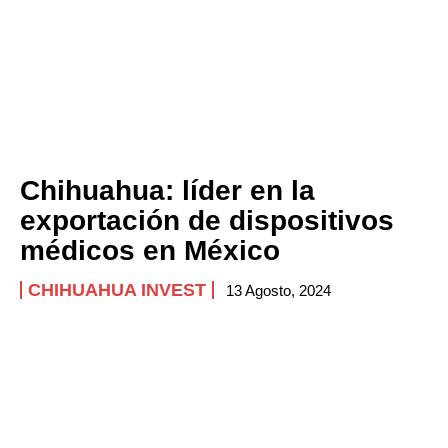
Chihuahua: líder en la
exportación de dispositivos
médicos en México
CHIHUAHUA INVEST
13 Agosto, 2024