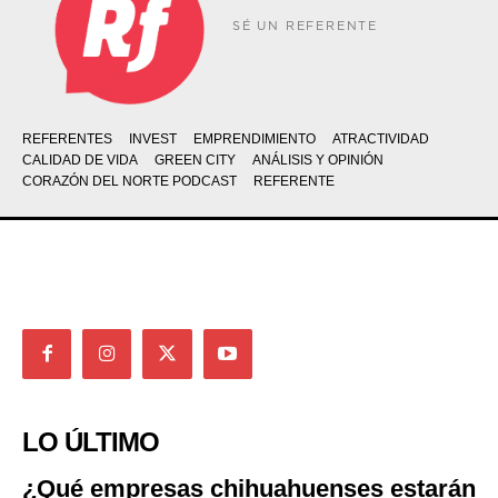
SÉ UN REFERENTE
REFERENTES
INVEST
EMPRENDIMIENTO
ATRACTIVIDAD
CALIDAD DE VIDA
GREEN CITY
ANÁLISIS Y OPINIÓN
CORAZÓN DEL NORTE PODCAST
REFERENTE
LO ÚLTIMO
¿Qué empresas chihuahuenses estarán