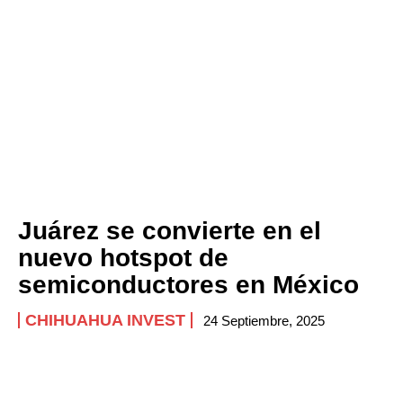
Juárez se convierte en el
nuevo hotspot de
semiconductores en México
CHIHUAHUA INVEST
24 Septiembre, 2025