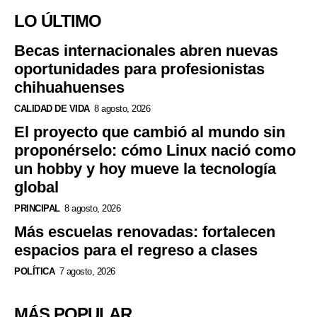
LO ÚLTIMO
Becas internacionales abren nuevas
oportunidades para profesionistas
chihuahuenses
CALIDAD DE VIDA
8 agosto, 2026
El proyecto que cambió al mundo sin
proponérselo: cómo Linux nació como
un hobby y hoy mueve la tecnología
global
PRINCIPAL
8 agosto, 2026
Más escuelas renovadas: fortalecen
espacios para el regreso a clases
POLÍTICA
7 agosto, 2026
MÁS POPULAR