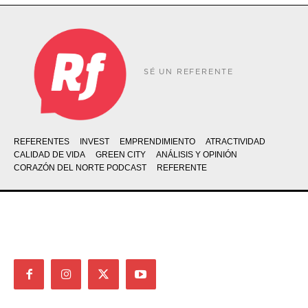
SÉ UN REFERENTE
REFERENTES
INVEST
EMPRENDIMIENTO
ATRACTIVIDAD
CALIDAD DE VIDA
GREEN CITY
ANÁLISIS Y OPINIÓN
CORAZÓN DEL NORTE PODCAST
REFERENTE