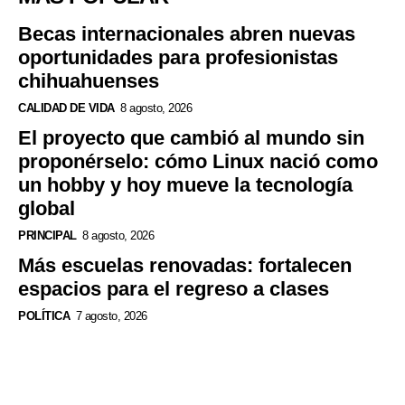
Becas internacionales abren nuevas
oportunidades para profesionistas
chihuahuenses
CALIDAD DE VIDA
8 agosto, 2026
El proyecto que cambió al mundo sin
proponérselo: cómo Linux nació como
un hobby y hoy mueve la tecnología
global
PRINCIPAL
8 agosto, 2026
Más escuelas renovadas: fortalecen
espacios para el regreso a clases
POLÍTICA
7 agosto, 2026