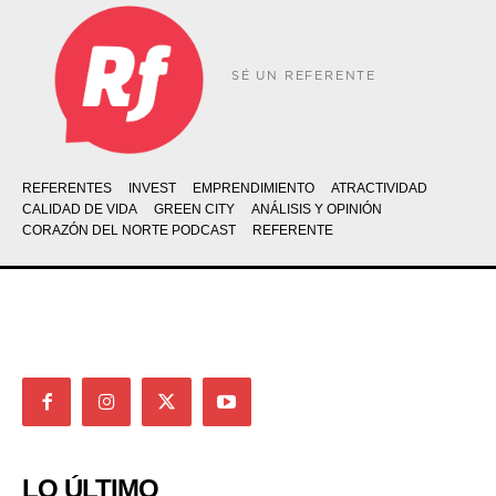
SÉ UN REFERENTE
REFERENTES
INVEST
EMPRENDIMIENTO
ATRACTIVIDAD
CALIDAD DE VIDA
GREEN CITY
ANÁLISIS Y OPINIÓN
CORAZÓN DEL NORTE PODCAST
REFERENTE
LO ÚLTIMO