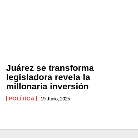
Juárez se transforma
legisladora revela la
millonaria inversión
POLÍTICA
19 Junio, 2025