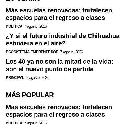
Más escuelas renovadas: fortalecen
espacios para el regreso a clases
POLÍTICA
7 agosto, 2026
¿Y si el futuro industrial de Chihuahua
estuviera en el aire?
ECOSISTEMA EMPRENDEDOR
7 agosto, 2026
Los 40 ya no son la mitad de la vida:
son el nuevo punto de partida
PRINCIPAL
7 agosto, 2026
MÁS POPULAR
Más escuelas renovadas: fortalecen
espacios para el regreso a clases
POLÍTICA
7 agosto, 2026