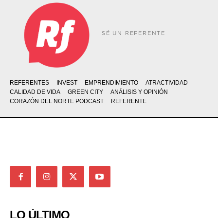
SÉ UN REFERENTE
REFERENTES
INVEST
EMPRENDIMIENTO
ATRACTIVIDAD
CALIDAD DE VIDA
GREEN CITY
ANÁLISIS Y OPINIÓN
CORAZÓN DEL NORTE PODCAST
REFERENTE
LO ÚLTIMO