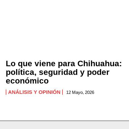
Lo que viene para Chihuahua:
política, seguridad y poder
económico
ANÁLISIS Y OPINIÓN
12 Mayo, 2026