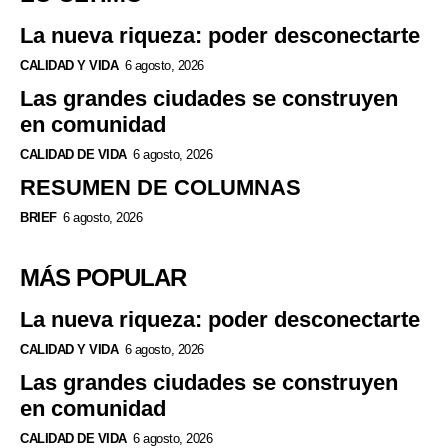
La nueva riqueza: poder desconectarte
CALIDAD Y VIDA
6 agosto, 2026
Las grandes ciudades se construyen
en comunidad
CALIDAD DE VIDA
6 agosto, 2026
RESUMEN DE COLUMNAS
BRIEF
6 agosto, 2026
MÁS POPULAR
La nueva riqueza: poder desconectarte
CALIDAD Y VIDA
6 agosto, 2026
Las grandes ciudades se construyen
en comunidad
CALIDAD DE VIDA
6 agosto, 2026