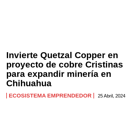
Invierte Quetzal Copper en
proyecto de cobre Cristinas
para expandir minería en
Chihuahua
ECOSISTEMA EMPRENDEDOR
25 Abril, 2024