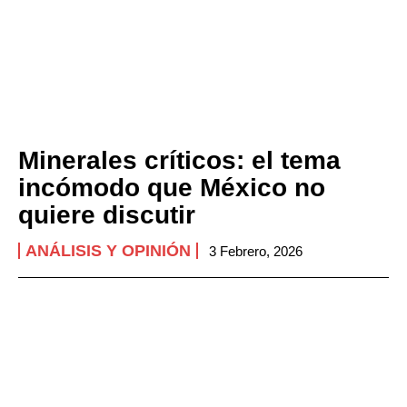
Minerales críticos: el tema
incómodo que México no
quiere discutir
ANÁLISIS Y OPINIÓN
3 Febrero, 2026