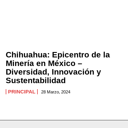
Chihuahua: Epicentro de la
Minería en México –
Diversidad, Innovación y
Sustentabilidad
PRINCIPAL
28 Marzo, 2024