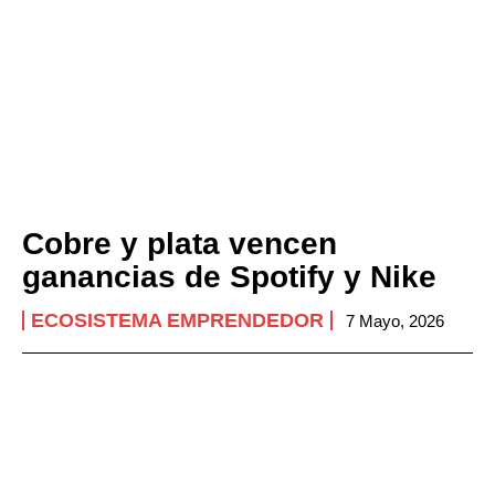
Cobre y plata vencen
ganancias de Spotify y Nike
ECOSISTEMA EMPRENDEDOR
7 Mayo, 2026