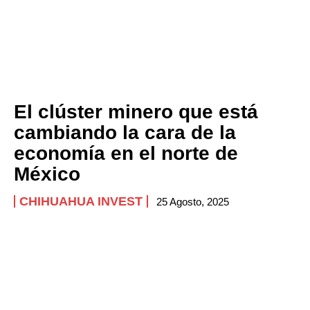
El clúster minero que está
cambiando la cara de la
economía en el norte de
México
CHIHUAHUA INVEST
25 Agosto, 2025