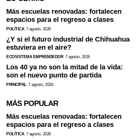
Más escuelas renovadas: fortalecen
espacios para el regreso a clases
POLÍTICA
7 agosto, 2026
¿Y si el futuro industrial de Chihuahua
estuviera en el aire?
ECOSISTEMA EMPRENDEDOR
7 agosto, 2026
Los 40 ya no son la mitad de la vida:
son el nuevo punto de partida
PRINCIPAL
7 agosto, 2026
MÁS POPULAR
Más escuelas renovadas: fortalecen
espacios para el regreso a clases
POLÍTICA
7 agosto, 2026