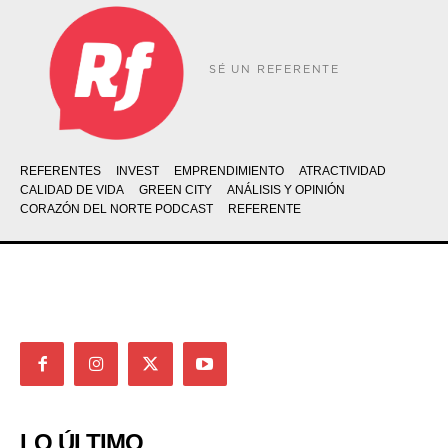
SÉ UN REFERENTE
REFERENTES
INVEST
EMPRENDIMIENTO
ATRACTIVIDAD
CALIDAD DE VIDA
GREEN CITY
ANÁLISIS Y OPINIÓN
CORAZÓN DEL NORTE PODCAST
REFERENTE
LO ÚLTIMO