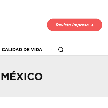
Revista Impresa
CALIDAD DE VIDA
 MÉXICO