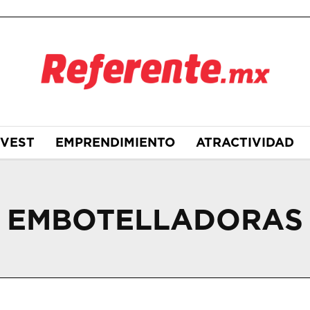
NVEST
EMPRENDIMIENTO
ATRACTIVIDAD
 EMBOTELLADORAS