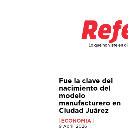
Fue la clave del
nacimiento del
modelo
manufacturero en
Ciudad Juárez
ECONOMIA
9 Abril, 2026