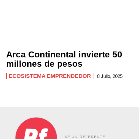
Arca Continental invierte 50
millones de pesos
ECOSISTEMA EMPRENDEDOR
8 Julio, 2025
SÉ UN REFERENTE