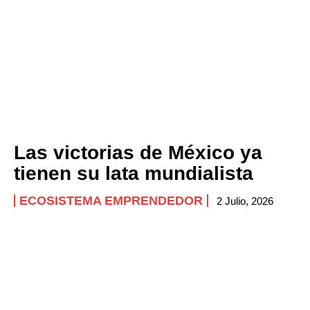
Las victorias de México ya
tienen su lata mundialista
ECOSISTEMA EMPRENDEDOR
2 Julio, 2026