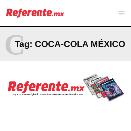
NEWSLETTER
C
Tag:
COCA-COLA MÉXICO