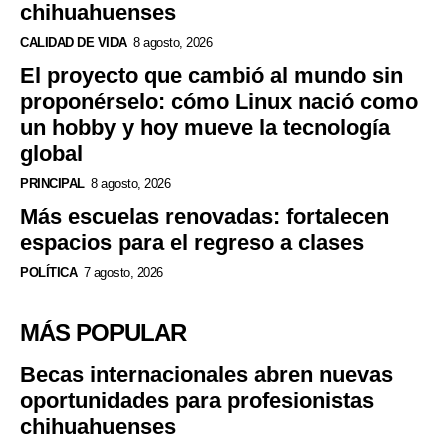
chihuahuenses
CALIDAD DE VIDA
8 agosto, 2026
El proyecto que cambió al mundo sin
proponérselo: cómo Linux nació como
un hobby y hoy mueve la tecnología
global
PRINCIPAL
8 agosto, 2026
Más escuelas renovadas: fortalecen
espacios para el regreso a clases
POLÍTICA
7 agosto, 2026
MÁS POPULAR
Becas internacionales abren nuevas
oportunidades para profesionistas
chihuahuenses