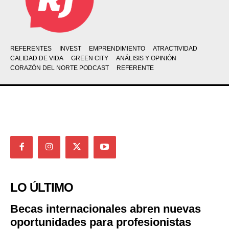
REFERENTES
INVEST
EMPRENDIMIENTO
ATRACTIVIDAD
CALIDAD DE VIDA
GREEN CITY
ANÁLISIS Y OPINIÓN
CORAZÓN DEL NORTE PODCAST
REFERENTE
LO ÚLTIMO
Becas internacionales abren nuevas
oportunidades para profesionistas