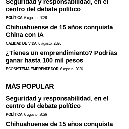
Seguridad y responsabilidad, en el
centro del debate político
POLÍTICA
6 agosto, 2026
Chihuahuense de 15 años conquista
China con IA
CALIDAD DE VIDA
6 agosto, 2026
¿Tienes un emprendimiento? Podrías
ganar hasta 100 mil pesos
ECOSISTEMA EMPRENDEDOR
6 agosto, 2026
MÁS POPULAR
Seguridad y responsabilidad, en el
centro del debate político
POLÍTICA
6 agosto, 2026
Chihuahuense de 15 años conquista