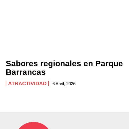
Sabores regionales en Parque
Barrancas
ATRACTIVIDAD
6 Abril, 2026