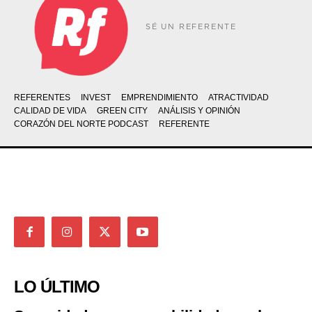
SÉ UN REFERENTE
REFERENTES
INVEST
EMPRENDIMIENTO
ATRACTIVIDAD
CALIDAD DE VIDA
GREEN CITY
ANÁLISIS Y OPINIÓN
CORAZÓN DEL NORTE PODCAST
REFERENTE
LO ÚLTIMO