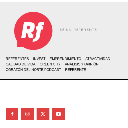
SÉ UN REFERENTE
REFERENTES
INVEST
EMPRENDIMIENTO
ATRACTIVIDAD
CALIDAD DE VIDA
GREEN CITY
ANÁLISIS Y OPINIÓN
CORAZÓN DEL NORTE PODCAST
REFERENTE