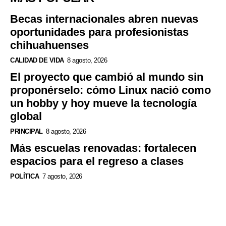
Becas internacionales abren nuevas
oportunidades para profesionistas
chihuahuenses
CALIDAD DE VIDA
8 agosto, 2026
El proyecto que cambió al mundo sin
proponérselo: cómo Linux nació como
un hobby y hoy mueve la tecnología
global
PRINCIPAL
8 agosto, 2026
Más escuelas renovadas: fortalecen
espacios para el regreso a clases
POLÍTICA
7 agosto, 2026