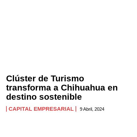
Clúster de Turismo
transforma a Chihuahua en
destino sostenible
CAPITAL EMPRESARIAL
9 Abril, 2024