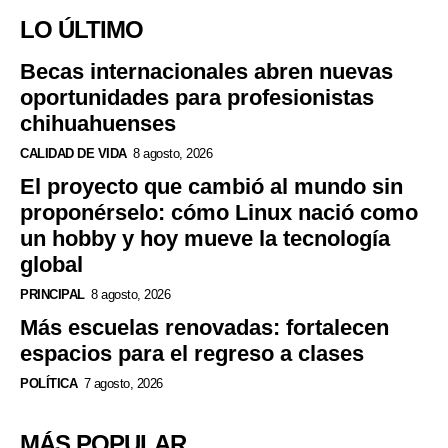
LO ÚLTIMO
Becas internacionales abren nuevas
oportunidades para profesionistas
chihuahuenses
CALIDAD DE VIDA
8 agosto, 2026
El proyecto que cambió al mundo sin
proponérselo: cómo Linux nació como
un hobby y hoy mueve la tecnología
global
PRINCIPAL
8 agosto, 2026
Más escuelas renovadas: fortalecen
espacios para el regreso a clases
POLÍTICA
7 agosto, 2026
MÁS POPULAR