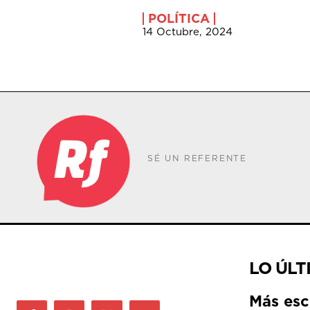
POLÍTICA
14 Octubre, 2024
SÉ UN REFERENTE
LO ÚLT
Más esc