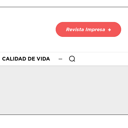
Revista Impresa
CALIDAD DE VIDA