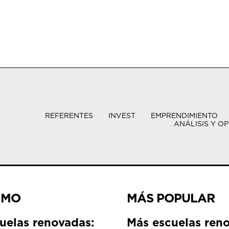
REFERENTES
INVEST
EMPRENDIMIENTO
ANÁLISIS Y OP
IMO
MÁS POPULAR
uelas renovadas:
Más escuelas ren