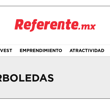
NVEST
EMPRENDIMIENTO
ATRACTIVIDAD
RBOLEDAS