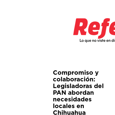
Compromiso y
colaboración:
Legisladoras del
PAN abordan
necesidades
locales en
Chihuahua