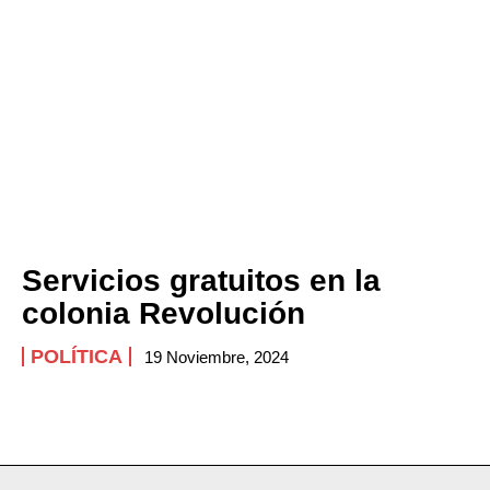
Servicios gratuitos en la
colonia Revolución
POLÍTICA
19 Noviembre, 2024