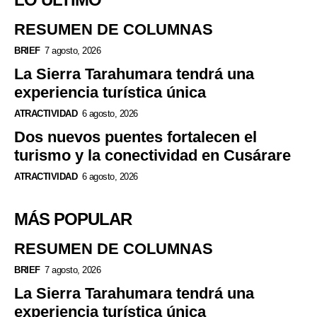
RESUMEN DE COLUMNAS
BRIEF
7 agosto, 2026
La Sierra Tarahumara tendrá una
experiencia turística única
ATRACTIVIDAD
6 agosto, 2026
Dos nuevos puentes fortalecen el
turismo y la conectividad en Cusárare
ATRACTIVIDAD
6 agosto, 2026
MÁS POPULAR
RESUMEN DE COLUMNAS
BRIEF
7 agosto, 2026
La Sierra Tarahumara tendrá una
experiencia turística única