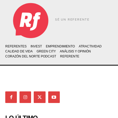
SÉ UN REFERENTE
REFERENTES
INVEST
EMPRENDIMIENTO
ATRACTIVIDAD
CALIDAD DE VIDA
GREEN CITY
ANÁLISIS Y OPINIÓN
CORAZÓN DEL NORTE PODCAST
REFERENTE
LO ÚLTIMO