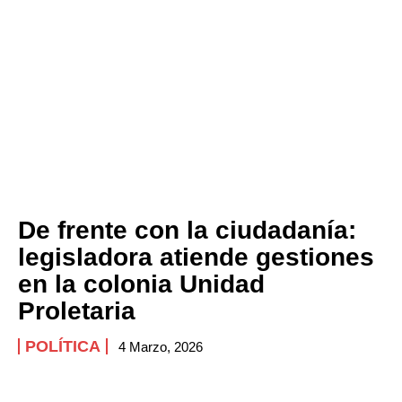
De frente con la ciudadanía:
legisladora atiende gestiones
en la colonia Unidad
Proletaria
POLÍTICA
4 Marzo, 2026