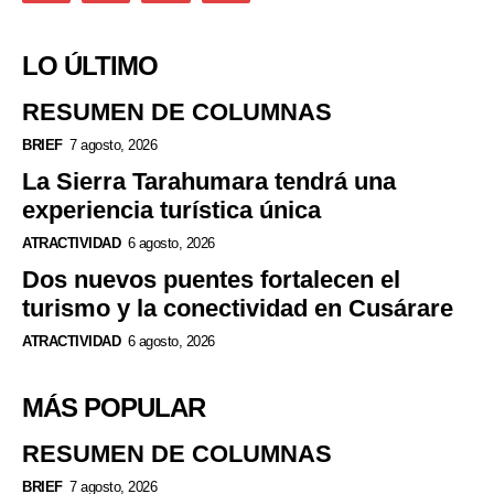
LO ÚLTIMO
RESUMEN DE COLUMNAS
BRIEF
7 agosto, 2026
La Sierra Tarahumara tendrá una
experiencia turística única
ATRACTIVIDAD
6 agosto, 2026
Dos nuevos puentes fortalecen el
turismo y la conectividad en Cusárare
ATRACTIVIDAD
6 agosto, 2026
MÁS POPULAR
RESUMEN DE COLUMNAS
BRIEF
7 agosto, 2026