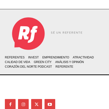
SÉ UN REFERENTE
REFERENTES
INVEST
EMPRENDIMIENTO
ATRACTIVIDAD
CALIDAD DE VIDA
GREEN CITY
ANÁLISIS Y OPINIÓN
CORAZÓN DEL NORTE PODCAST
REFERENTE