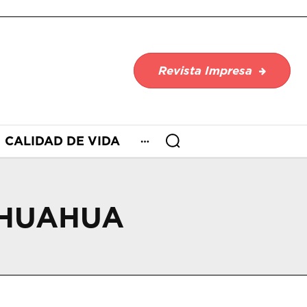
Revista Impresa
CALIDAD DE VIDA
IHUAHUA