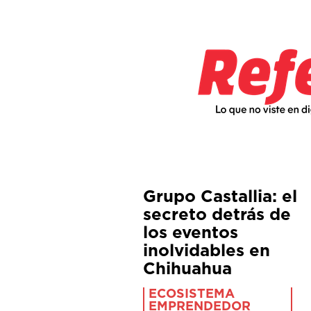
Grupo Castallia: el
secreto detrás de
los eventos
inolvidables en
Chihuahua
ECOSISTEMA
EMPRENDEDOR