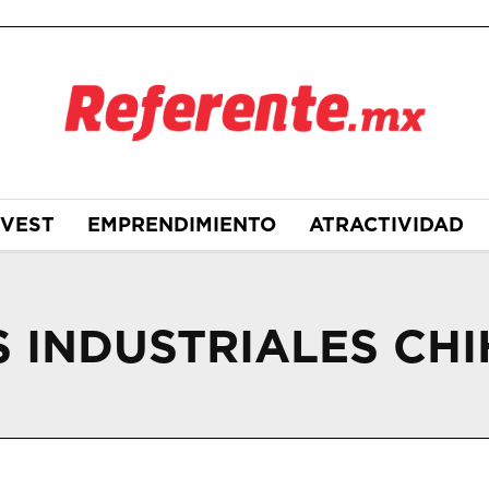
NVEST
EMPRENDIMIENTO
ATRACTIVIDAD
 INDUSTRIALES CH