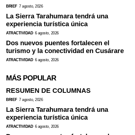
BRIEF
7 agosto, 2026
La Sierra Tarahumara tendrá una
experiencia turística única
ATRACTIVIDAD
6 agosto, 2026
Dos nuevos puentes fortalecen el
turismo y la conectividad en Cusárare
ATRACTIVIDAD
6 agosto, 2026
MÁS POPULAR
RESUMEN DE COLUMNAS
BRIEF
7 agosto, 2026
La Sierra Tarahumara tendrá una
experiencia turística única
ATRACTIVIDAD
6 agosto, 2026