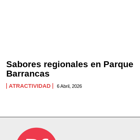
Sabores regionales en Parque
Barrancas
ATRACTIVIDAD
6 Abril, 2026