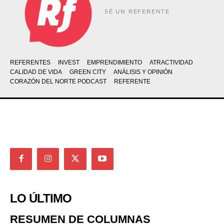
SÉ UN REFERENTE
REFERENTES
INVEST
EMPRENDIMIENTO
ATRACTIVIDAD
CALIDAD DE VIDA
GREEN CITY
ANÁLISIS Y OPINIÓN
CORAZÓN DEL NORTE PODCAST
REFERENTE
LO ÚLTIMO
RESUMEN DE COLUMNAS