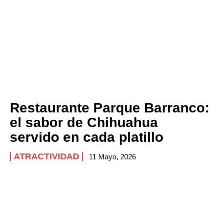
Restaurante Parque Barranco:
el sabor de Chihuahua
servido en cada platillo
ATRACTIVIDAD
11 Mayo, 2026