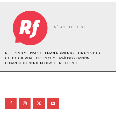
SÉ UN REFERENTE
REFERENTES
INVEST
EMPRENDIMIENTO
ATRACTIVIDAD
CALIDAD DE VIDA
GREEN CITY
ANÁLISIS Y OPINIÓN
CORAZÓN DEL NORTE PODCAST
REFERENTE