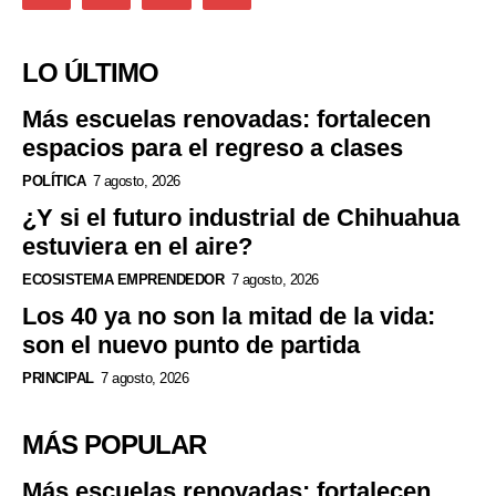
LO ÚLTIMO
Más escuelas renovadas: fortalecen
espacios para el regreso a clases
POLÍTICA
7 agosto, 2026
¿Y si el futuro industrial de Chihuahua
estuviera en el aire?
ECOSISTEMA EMPRENDEDOR
7 agosto, 2026
Los 40 ya no son la mitad de la vida:
son el nuevo punto de partida
PRINCIPAL
7 agosto, 2026
MÁS POPULAR
Más escuelas renovadas: fortalecen