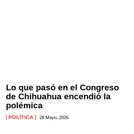
Lo que pasó en el Congreso
de Chihuahua encendió la
polémica
POLÍTICA
28 Mayo, 2026