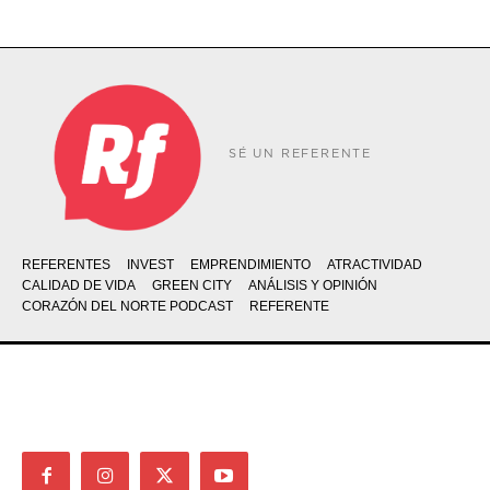
SÉ UN REFERENTE
REFERENTES
INVEST
EMPRENDIMIENTO
ATRACTIVIDAD
CALIDAD DE VIDA
GREEN CITY
ANÁLISIS Y OPINIÓN
CORAZÓN DEL NORTE PODCAST
REFERENTE