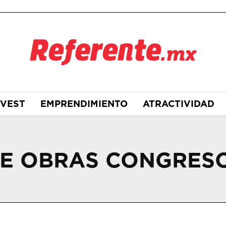
NVEST
EMPRENDIMIENTO
ATRACTIVIDAD
DE OBRAS CONGRES