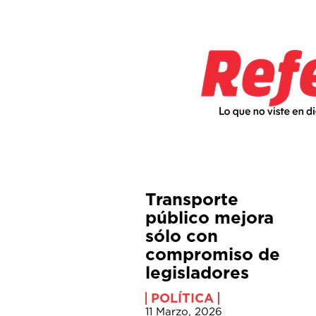
Transporte
público mejora
sólo con
compromiso de
legisladores
POLÍTICA
11 Marzo, 2026