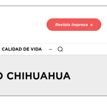
Revista Impresa
CALIDAD DE VIDA
O CHIHUAHUA