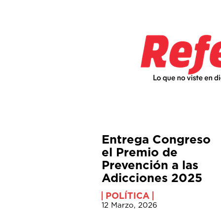
Entrega Congreso
el Premio de
Prevención a las
Adicciones 2025
POLÍTICA
12 Marzo, 2026