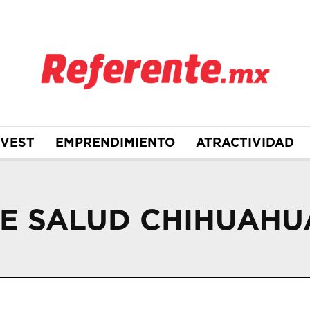
NVEST
EMPRENDIMIENTO
ATRACTIVIDAD
DE SALUD CHIHUAHU