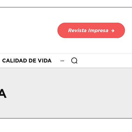
Revista Impresa
CALIDAD DE VIDA
A